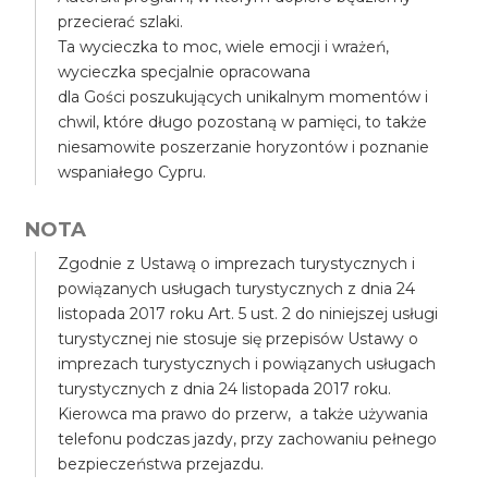
przecierać szlaki.
Ta wycieczka to moc, wiele emocji i wrażeń,
wycieczka specjalnie opracowana
dla Gości poszukujących unikalnym momentów i
chwil, które długo pozostaną w pamięci, to także
niesamowite poszerzanie horyzontów i poznanie
wspaniałego Cypru.
NOTA
Zgodnie z Ustawą o imprezach turystycznych i
powiązanych usługach turystycznych z dnia 24
listopada 2017 roku Art. 5 ust. 2 do niniejszej usługi
turystycznej nie stosuje się przepisów Ustawy o
imprezach turystycznych i powiązanych usługach
turystycznych z dnia 24 listopada 2017 roku.
Kierowca ma prawo do przerw, a także używania
telefonu podczas jazdy, przy zachowaniu pełnego
bezpieczeństwa przejazdu.