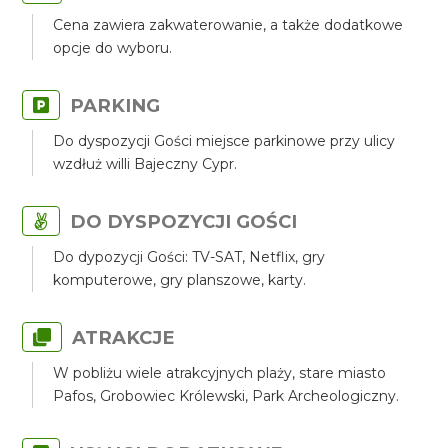
Cena zawiera zakwaterowanie, a także dodatkowe
opcje do wyboru.
PARKING
Do dyspozycji Gości miejsce parkinowe przy ulicy
wzdłuż willi Bajeczny Cypr.
DO DYSPOZYCJI GOŚCI
Do dypozycji Gości: TV-SAT, Netflix, gry
komputerowe, gry planszowe, karty.
ATRAKCJE
W pobliżu wiele atrakcyjnych plaży, stare miasto
Pafos, Grobowiec Królewski, Park Archeologiczny.