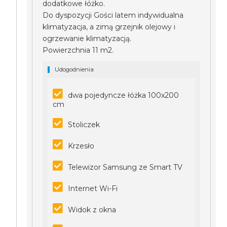
dodatkowe łóżko.
Do dyspozycji Gości latem indywidualna
klimatyzacja, a zimą grzejnik olejowy i
ogrzewanie klimatyzacją.
Powierzchnia 11 m2.
Udogodnienia
dwa pojedyncze łóżka 100x200
cm
Stoliczek
Krzesło
Telewizor Samsung ze Smart TV
Internet Wi-Fi
Widok z okna