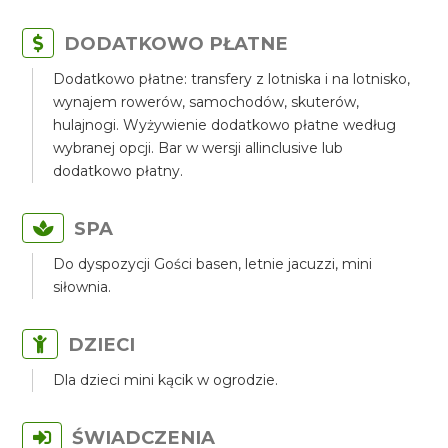
DODATKOWO PŁATNE
Dodatkowo płatne: transfery z lotniska i na lotnisko,
wynajem rowerów, samochodów, skuterów,
hulajnogi. Wyżywienie dodatkowo płatne według
wybranej opcji. Bar w wersji allinclusive lub
dodatkowo płatny.
SPA
Do dyspozycji Gości basen, letnie jacuzzi, mini
siłownia.
DZIECI
Dla dzieci mini kącik w ogrodzie.
ŚWIADCZENIA