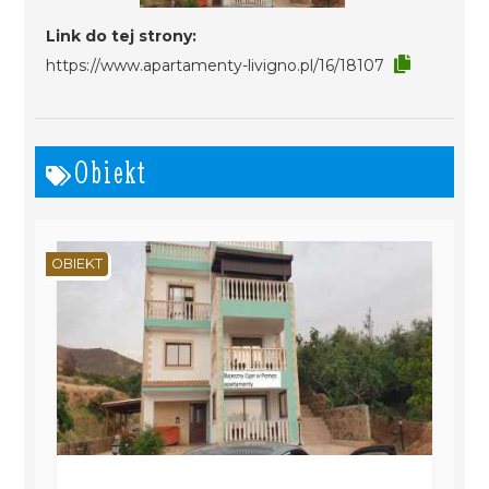
Link do tej strony:
https://www.apartamenty-livigno.pl/16/18107
Obiekt
OBIEKT