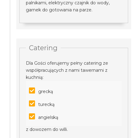
palnikami, elektryczny czajnik do wody,
garnek do gotowania na parze.
Catering
Dla Gości oferujemy pełny catering ze
współpracujących z nami tawernami z
kuchnią:
grecką
turecką
angielską
z dowozem do willi.