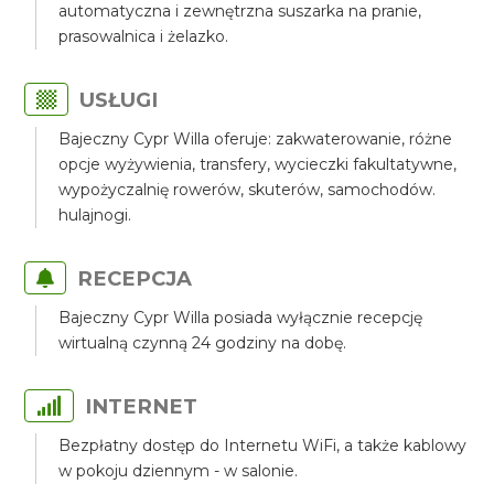
automatyczna i zewnętrzna suszarka na pranie,
prasowalnica i żelazko.
USŁUGI
Bajeczny Cypr Willa oferuje: zakwaterowanie, różne
opcje wyżywienia, transfery, wycieczki fakultatywne,
wypożyczalnię rowerów, skuterów, samochodów.
hulajnogi.
RECEPCJA
Bajeczny Cypr Willa posiada wyłącznie recepcję
wirtualną czynną 24 godziny na dobę.
INTERNET
Bezpłatny dostęp do Internetu WiFi, a także kablowy
w pokoju dziennym - w salonie.