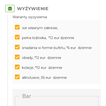
WYŻYWIENIE
Warianty wyżywienia:
we własnym zakresie,
pełna lodówka, *12 eur dziennie
śniadania w formie bufetu, *6 eur dziennie
obiady, *12 eur dziennie
kolacje, *10 eur dziennie
allinclusive, 36 eur dziennie
Bar