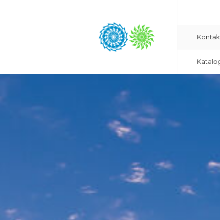
Kontak
Katalo