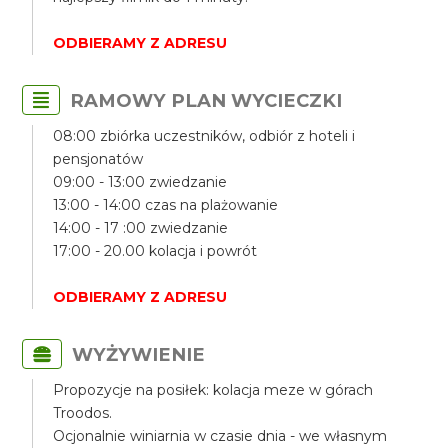
ODBIERAMY Z ADRESU
RAMOWY PLAN WYCIECZKI
08:00 zbiórka uczestników, odbiór z hoteli i
pensjonatów
09:00 - 13:00 zwiedzanie
13:00 - 14:00 czas na plażowanie
14:00 - 17 :00 zwiedzanie
17:00 - 20.00 kolacja i powrót
ODBIERAMY Z ADRESU
WYŻYWIENIE
Propozycje na posiłek: kolacja meze w górach
Troodos.
Ocjonalnie winiarnia w czasie dnia - we własnym