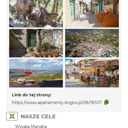
Link do tej strony:
https://www.apartamenty-livigno.pl/38/18107
NASZE CELE
Wioska Mandria