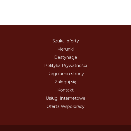
Szukaj oferty
Kierunki
Destynacje
Polityka Prywatności
Regulamin strony
Zaloguj się
Kontakt
Usługi Internetowe
Oferta Współpracy