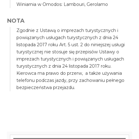
Winiarnia w Omodos: Lambouri, Gerolamo
NOTA
Zgodnie z Ustawą o imprezach turystycznych i
powiązanych usługach turystycznych z dnia 24
listopada 2017 roku Art. 5 ust. 2 do niniejszej usługi
turystycznej nie stosuje się przepisów Ustawy o
imprezach turystycznych i powiązanych usługach
turystycznych z dnia 24 listopada 2017 roku.
Kierowca ma prawo do przerw, a także używania
telefonu podczas jazdy, przy zachowaniu pełnego
bezpieczeństwa przejazdu.