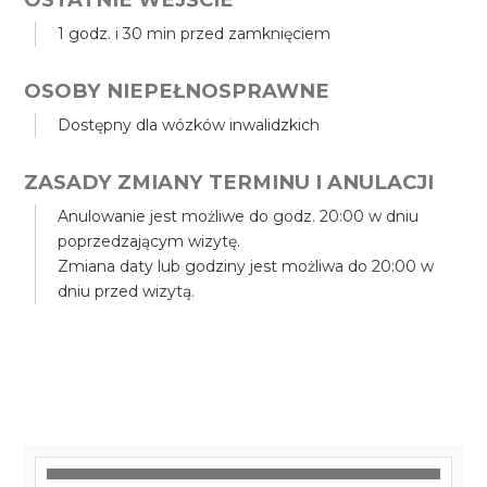
1 godz. i 30 min przed zamknięciem
OSOBY NIEPEŁNOSPRAWNE
Dostępny dla wózków inwalidzkich
ZASADY ZMIANY TERMINU I ANULACJI
Anulowanie jest możliwe do godz. 20:00 w dniu
poprzedzającym wizytę.
Zmiana daty lub godziny jest możliwa do 20:00 w
dniu przed wizytą.