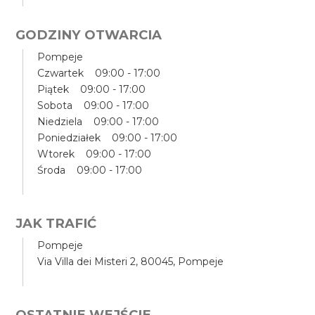
GODZINY OTWARCIA
Pompeje
Czwartek 09:00 - 17:00
Piątek 09:00 - 17:00
Sobota 09:00 - 17:00
Niedziela 09:00 - 17:00
Poniedziałek 09:00 - 17:00
Wtorek 09:00 - 17:00
Środa 09:00 - 17:00
JAK TRAFIĆ
Pompeje
Via Villa dei Misteri 2, 80045, Pompeje
OSTATNIE WEJŚCIE