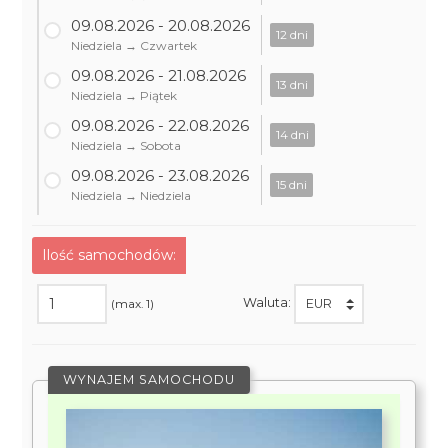
09.08.2026 - 20.08.2026
12 dni
Niedziela → Czwartek
09.08.2026 - 21.08.2026
13 dni
Niedziela → Piątek
09.08.2026 - 22.08.2026
14 dni
Niedziela → Sobota
09.08.2026 - 23.08.2026
15 dni
Niedziela → Niedziela
Ilość samochodów:
Waluta:
(max. 1)
WYNAJEM SAMOCHODU