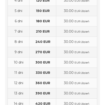
4 dni
120 EUR
30.00
EUR /dzień
5 dni
150 EUR
30.00
EUR /dzień
6 dni
180 EUR
30.00
EUR /dzień
7 dni
210 EUR
30.00
EUR /dzień
8 dni
240 EUR
30.00
EUR /dzień
9 dni
270 EUR
30.00
EUR /dzień
10 dni
300 EUR
30.00
EUR /dzień
11 dni
330 EUR
30.00
EUR /dzień
12 dni
360 EUR
30.00
EUR /dzień
13 dni
390 EUR
30.00
EUR /dzień
14 dni
420 EUR
30.00
EUR /dzień