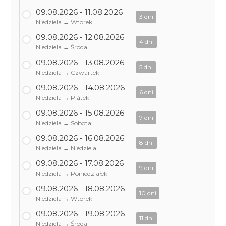
09.08.2026 - 11.08.2026
3 dni
Niedziela → Wtorek
09.08.2026 - 12.08.2026
4 dni
Niedziela → Środa
09.08.2026 - 13.08.2026
5 dni
Niedziela → Czwartek
09.08.2026 - 14.08.2026
6 dni
Niedziela → Piątek
09.08.2026 - 15.08.2026
7 dni
Niedziela → Sobota
09.08.2026 - 16.08.2026
8 dni
Niedziela → Niedziela
09.08.2026 - 17.08.2026
9 dni
Niedziela → Poniedziałek
09.08.2026 - 18.08.2026
10 dni
Niedziela → Wtorek
09.08.2026 - 19.08.2026
11 dni
Niedziela → Środa