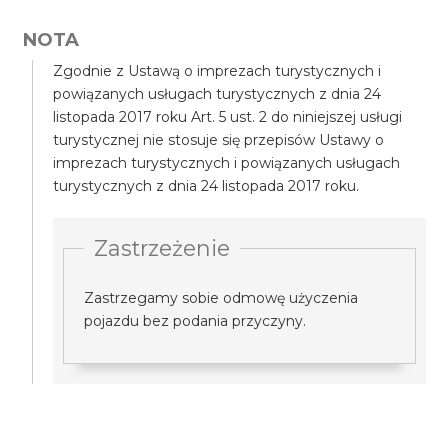
NOTA
Zgodnie z Ustawą o imprezach turystycznych i
powiązanych usługach turystycznych z dnia 24
listopada 2017 roku Art. 5 ust. 2 do niniejszej usługi
turystycznej nie stosuje się przepisów Ustawy o
imprezach turystycznych i powiązanych usługach
turystycznych z dnia 24 listopada 2017 roku.
Zastrzeżenie
Zastrzegamy sobie odmowę użyczenia
pojazdu bez podania przyczyny.