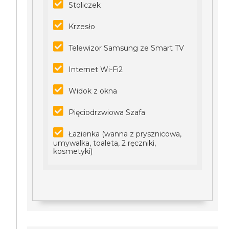
Stoliczek
Krzesło
Telewizor Samsung ze Smart TV
Internet Wi-Fi2
Widok z okna
Pięciodrzwiowa Szafa
Łazienka (wanna z prysznicowa,
umywalka, toaleta, 2 ręczniki,
kosmetyki)