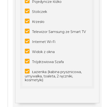
Pojedyncze łóżko
Stoliczek
Krzesło
Telewizor Samsung ze Smart TV
Internet Wi-Fi
Widok z okna
Trójdrzwiowa Szafa
Łazienka (kabina prysznicowa,
umywalka, toaleta, 2 ręczniki,
kosmetyki)