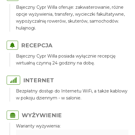
Bajeczny Cypr Willa oferuje: zakwaterowanie, różne
opcje wyżywienia, transfery, wycieczki fakultatywne,
wypożyczalnię rowerów, skuterów, samochodów.
hulajnogi.
RECEPCJA
Bajeczny Cypr Willa posiada wyłącznie recepcję
wirtualną czynną 24 godziny na dobę.
INTERNET
Bezpłatny dostęp do Internetu WiFi, a także kablowy
w pokoju dziennym - w salonie.
WYŻYWIENIE
Warianty wyżywienia: