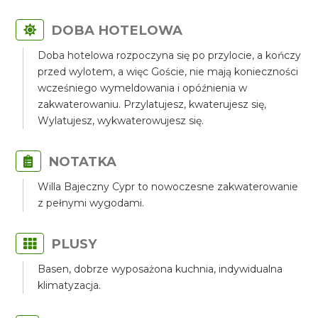
DOBA HOTELOWA
Doba hotelowa rozpoczyna się po przylocie, a kończy
przed wylotem, a więc Goście, nie mają konieczności
wcześniego wymeldowania i opóźnienia w
zakwaterowaniu. Przylatujesz, kwaterujesz się,
Wylatujesz, wykwaterowujesz się.
NOTATKA
Willa Bajeczny Cypr to nowoczesne zakwaterowanie
z pełnymi wygodami.
PLUSY
Basen, dobrze wyposażona kuchnia, indywidualna
klimatyzacja.