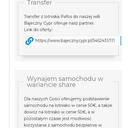
Transfer
Transfer z lotniska Pafos do naszej willi
Bajeczny Cypr oferuje nasz partner.
Link do oferty:
https://www.bajecznycypr.pl/5452431/111
Wynajem samochodu w
wariancie share
Dla naszych Gości oferujemy podstawienie
samochodu na lotnisko w cenie 50€, a także
dowóz na lotnisko w cenie 50€, a w
pozostałym czasie jest możliwość
korzystania z samochodu bezpłatnie w