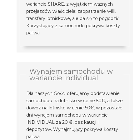
wariancie SHARE, z wyjątkiem ważnych
przejazdów właściciela: zaopatrzenie willi,
transfery lotniskowe, ale da się to pogodzić.
Korzystający z samochodu pokrywa koszty
paliwa.
Wynajem samochodu w
wariancie individual
Dla naszych Gości oferujemy podstawienie
samochodu na lotnisko w cenie 50€, a także
dowóz na lotnisko w cenie 50€, w pozostałe
dni wynajem samochodu w wariancie
INDIVIDUAL za 20 €, bez kaucji i
depozytów. Wynajmujący pokrywa koszty
paliwa.