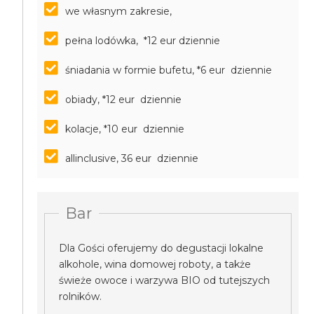
we własnym zakresie,
pełna lodówka, *12 eur dziennie
śniadania w formie bufetu, *6 eur dziennie
obiady, *12 eur dziennie
kolacje, *10 eur dziennie
allinclusive, 36 eur dziennie
Bar
Dla Gości oferujemy do degustacji lokalne
alkohole, wina domowej roboty, a także
świeże owoce i warzywa BIO od tutejszych
rolników.