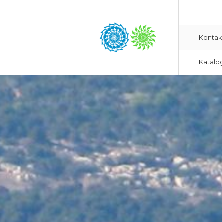
Kontak
Katalo